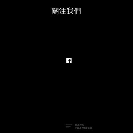
關注我們
Facebook