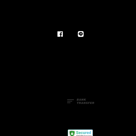
Facebook
Line