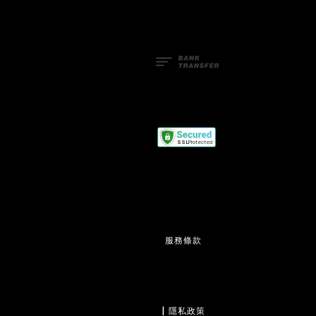
服務條款
                  | 
隱私政策