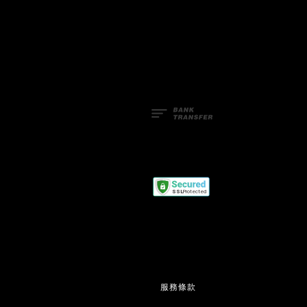
Facebook
Line
服務條款