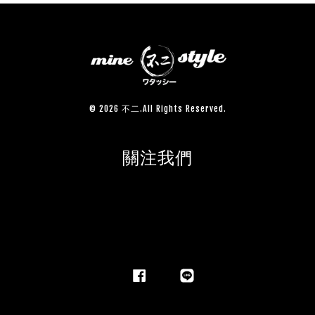
© 2026 不二.All Rights Reserved.
關注我們