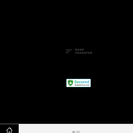
Facebook
Line
服務條款
售完