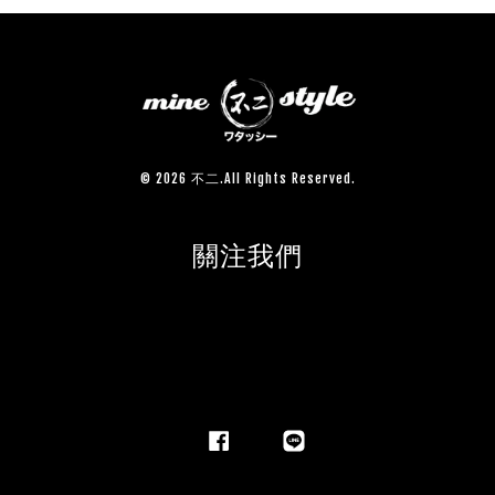
© 2026 不二.All Rights Reserved.
關注我們