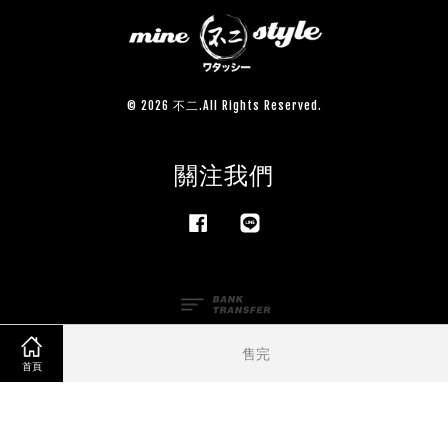
© 2026 不二.All Rights Reserved.
關注我們
Facebook
Line
售完
首頁
服務條款
|
隱私政策
|
退款政策