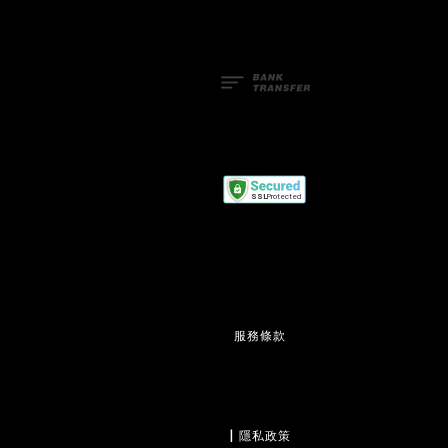
服務條款
                  | 
隱私政策