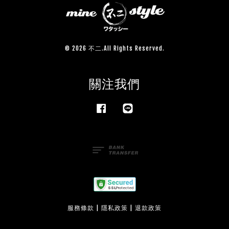
© 2026 不二.All Rights Reserved.
關注我們
Facebook
Line
服務條款
|
隱私政策
|
退款政策