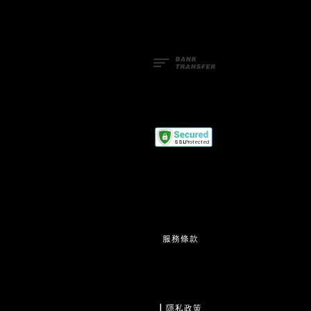
服務條款
                  | 
隱私政策