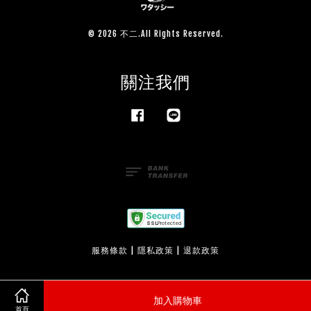
© 2026 不二.All Rights Reserved.
關注我們
Facebook
Line
服務條款
|
隱私政策
|
退款政策
加入購物車
首頁