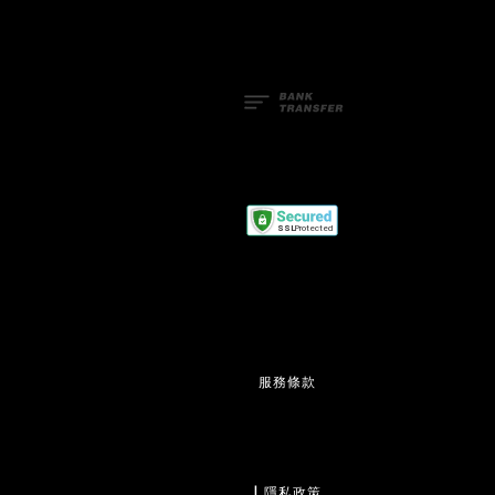
服務條款
                  | 
隱私政策