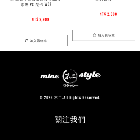
索隆 vs 琵卡 WCF
NT$ 2,300 
NT$ 9,999 
加入購物車
加入購物車
© 2026 不二.All Rights Reserved.
關注我們