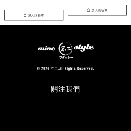
加入購物車
加入購物車
© 2026 不二.All Rights Reserved.
關注我們