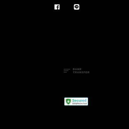
Facebook
Line