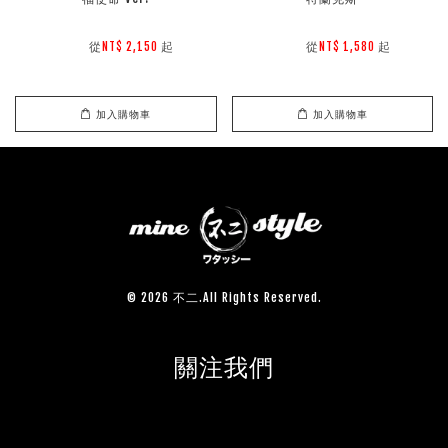
        從
起

        從
起

NT$ 2,150 
NT$ 1,580 
加入購物車
加入購物車
© 2026 不二.All Rights Reserved.
關注我們