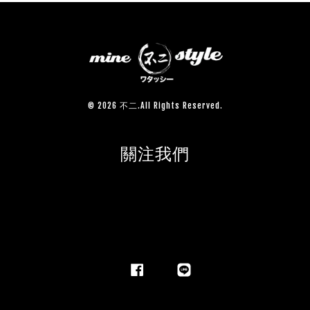
© 2026 不二.All Rights Reserved.
關注我們