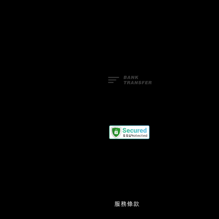
Facebook
Line
服務條款