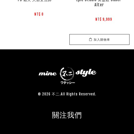
Alter
NT$ 0 
NT$ 9,999 
加入購物車
© 2026 不二.All Rights Reserved.
關注我們