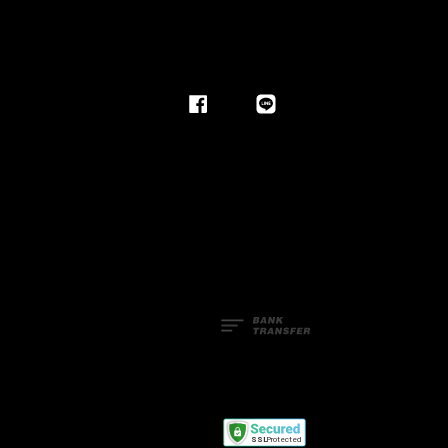
Facebook
Line