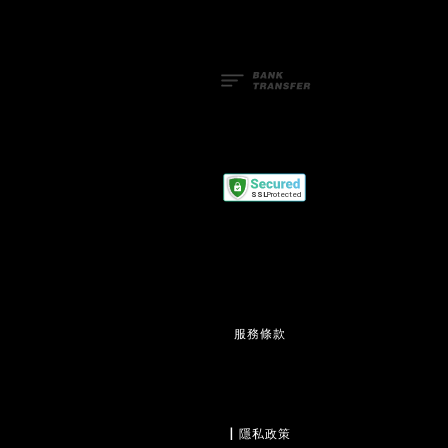
服務條款
                  | 
隱私政策