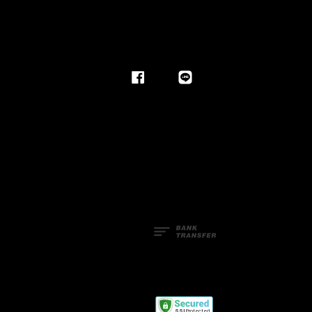
Facebook
Line