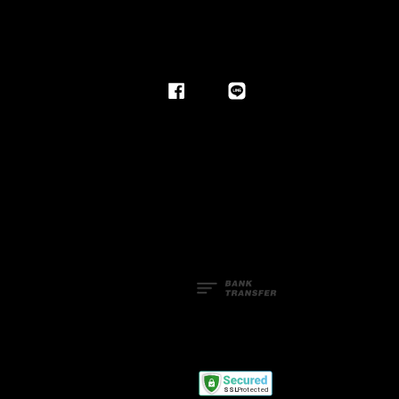
Facebook
Line