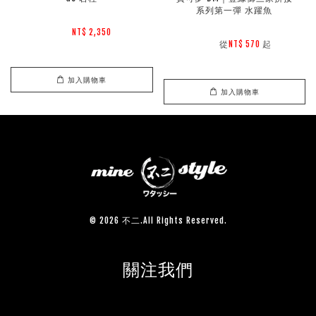
系列第一彈 水躍魚
NT$ 2,350 
        從
起

NT$ 570 
加入購物車
加入購物車
© 2026 不二.All Rights Reserved.
關注我們