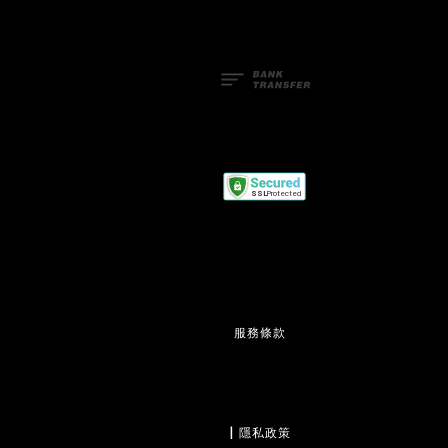
服務條款
                  | 
隱私政策