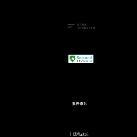
服務條款
                  | 
隱私政策