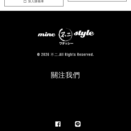
加入購物車
© 2026 不二.All Rights Reserved.
關注我們