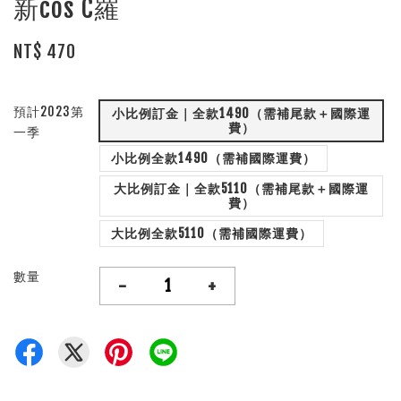
新cos C羅
NT$ 470
預計2023第
小比例訂金｜全款1490（需補尾款＋國際運
費）
一季
小比例全款1490（需補國際運費）
大比例訂金｜全款5110（需補尾款＋國際運
費）
大比例全款5110（需補國際運費）
數量
-
+