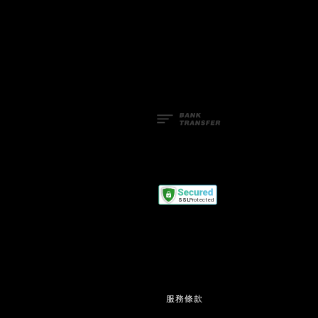
Facebook
Line
服務條款