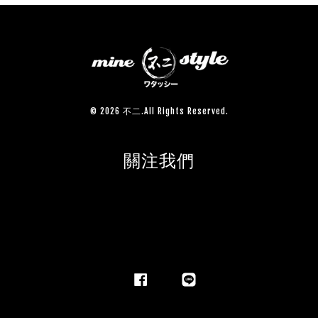
© 2026 不二.All Rights Reserved.
關注我們