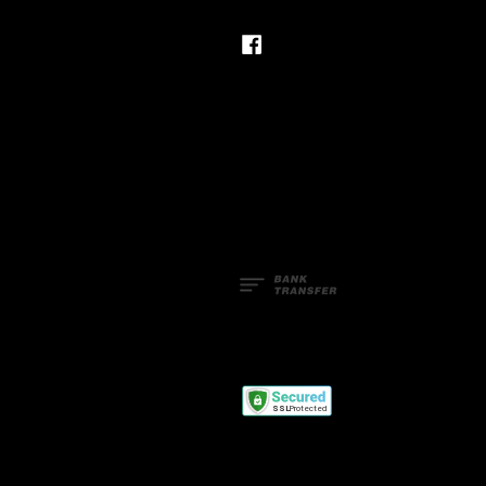
Facebook