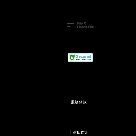
服務條款
                  | 
隱私政策