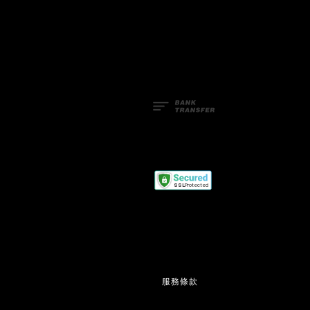
Facebook
Line
服務條款