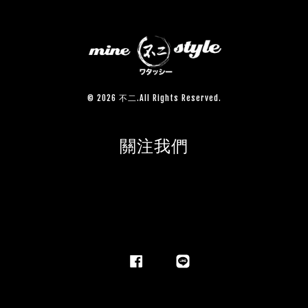
© 2026 不二.All Rights Reserved.
關注我們