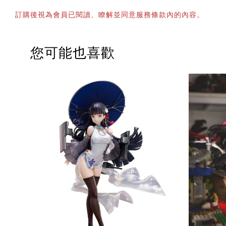
訂購後視為會員已閱讀、瞭解並同意服務條款內的內容。
您可能也喜歡