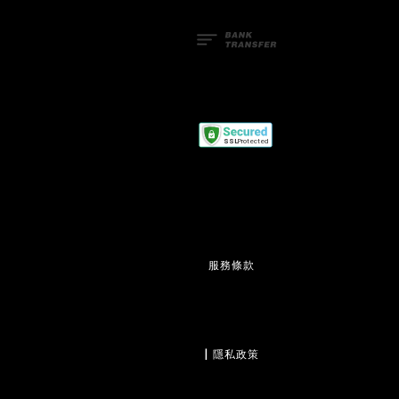
服務條款
                  | 
隱私政策