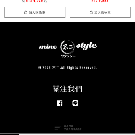
從
起
NT$ 4,020
NT$ 9,999
加入購物車
加入購物車
© 2026 不二.All Rights Reserved.
關注我們
Facebook
Line