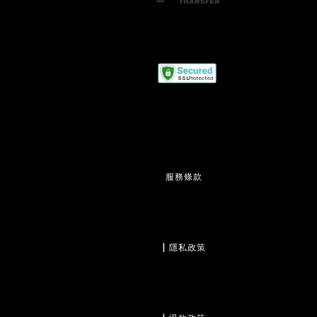
服務條款
                  | 
隱私政策