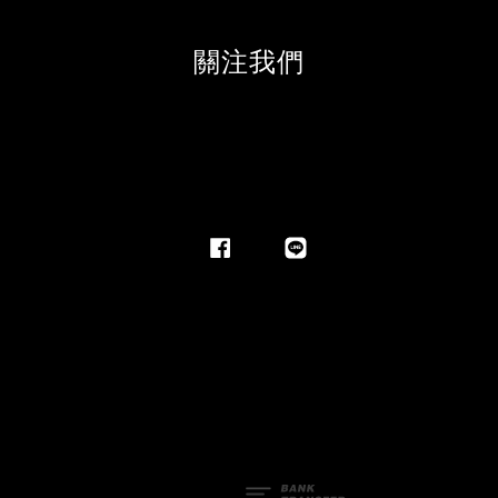
關注我們
Facebook
Line