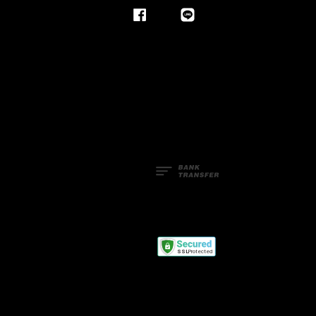
Facebook
Line