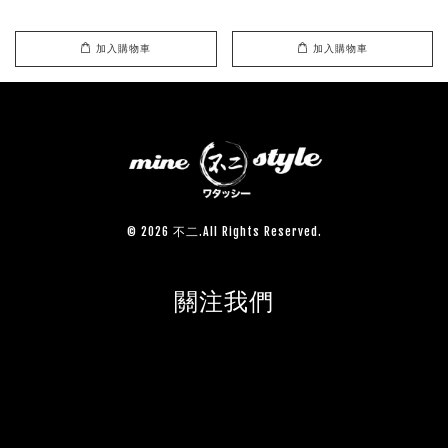
加入購物車
加入購物車
© 2026 不二.All Rights Reserved.
關注我們