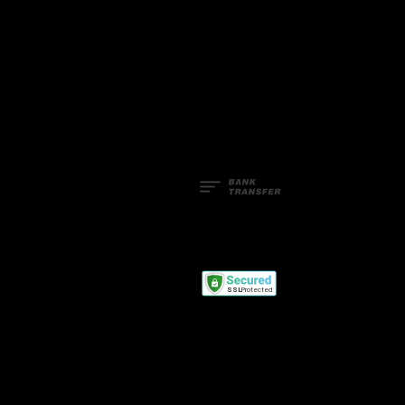
Facebook
Line