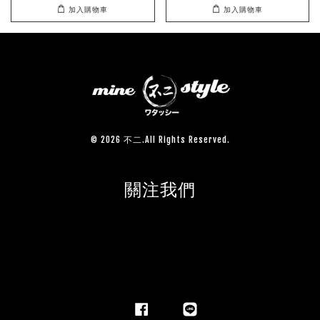
加入購物車
加入購物車
© 2026 不二.All Rights Reserved.
關注我們