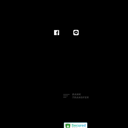
Facebook
Line