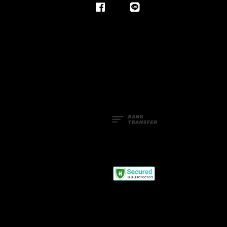
Facebook
Line