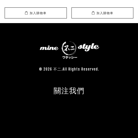
加入購物車
加入購物車
© 2026 不二.All Rights Reserved.
關注我們