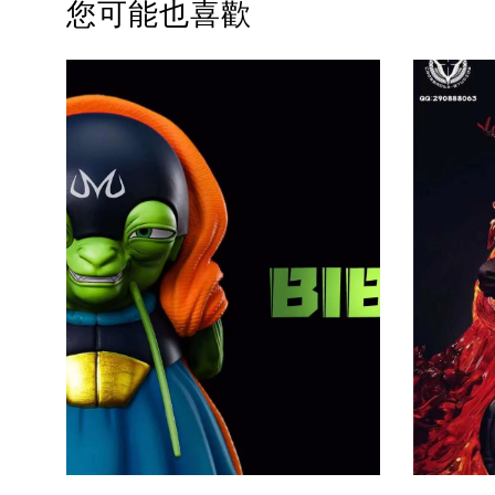
您可能也喜歡