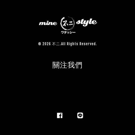
© 2026 不二.All Rights Reserved.
關注我們