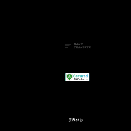
Facebook
Line
服務條款