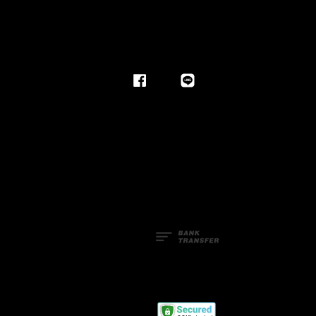
Facebook
Line