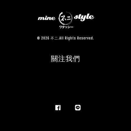
© 2026 不二.All Rights Reserved.
關注我們