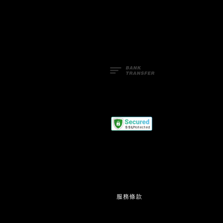
Facebook
Line
服務條款