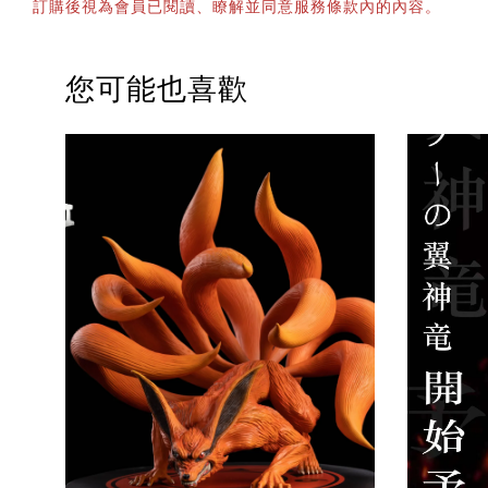
訂購後視為會員已閱讀、瞭解並同意服務條款內的內容。
您可能也喜歡