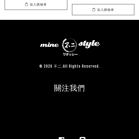
加入購物車
加入購物車
© 2026 不二.All Rights Reserved.
關注我們