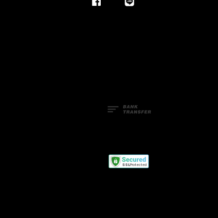
Facebook
Line