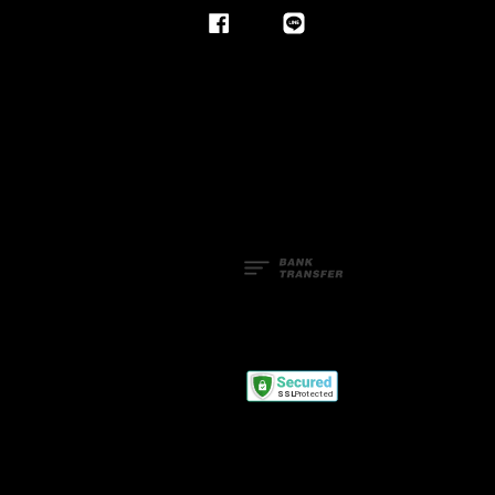
Facebook
Line