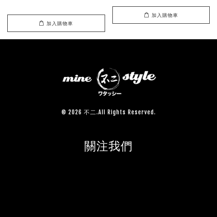
加入購物車
加入購物車
© 2026 不二.All Rights Reserved.
關注我們