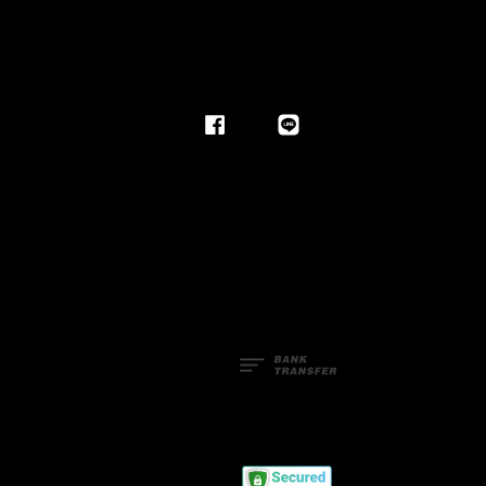
Facebook
Line