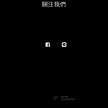
關注我們
Facebook
Line