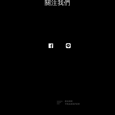
關注我們
Facebook
Line