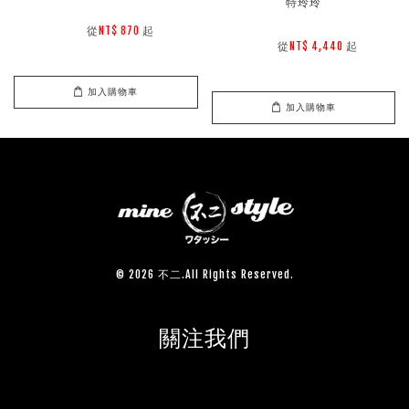
特玲玲
        從
起

NT$ 870 
        從
起

NT$ 4,440 
加入購物車
加入購物車
© 2026 不二.All Rights Reserved.
關注我們