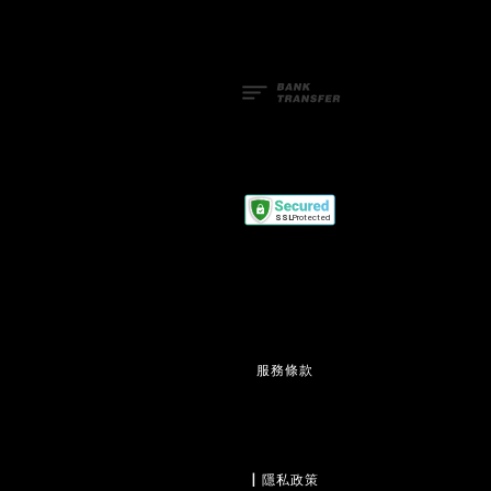
服務條款
                  | 
隱私政策