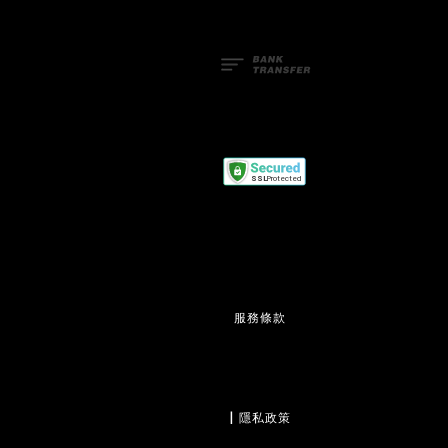
服務條款
                  | 
隱私政策