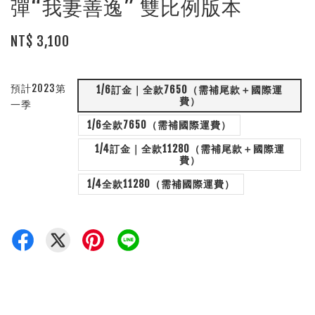
彈“我妻善逸” 雙比例版本
NT$ 3,100
預計2023第
1/6訂金｜全款7650（需補尾款＋國際運
費）
一季
1/6全款7650（需補國際運費）
1/4訂金｜全款11280（需補尾款＋國際運
費）
1/4全款11280（需補國際運費）