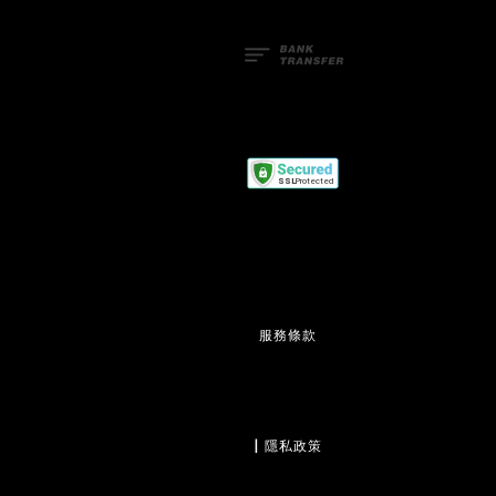
服務條款
                  | 
隱私政策