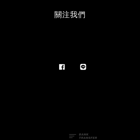
關注我們
Facebook
Line