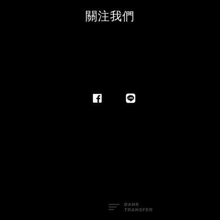
關注我們
Facebook
Line